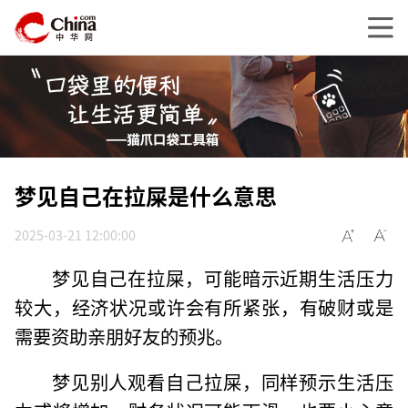
梦见自己在拉屎是什么意思
2025-03-21 12:00:00
梦见自己在拉屎，可能暗示近期生活压力
较大，经济状况或许会有所紧张，有破财或是
需要资助亲朋好友的预兆。
梦见别人观看自己拉屎，同样预示生活压