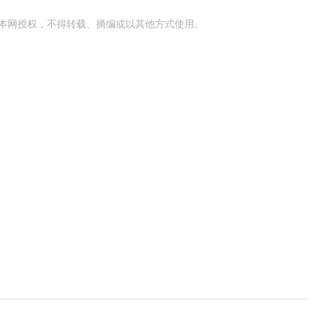
本网授权，不得转载、摘编或以其他方式使用。