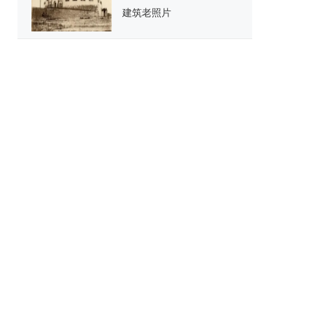
建筑老照片