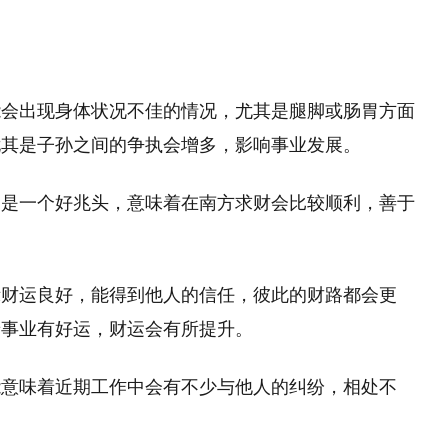
能会出现身体状况不佳的情况，尤其是腿脚或肠胃方面
尤其是子孙之间的争执会增多，影响事业发展。
则是一个好兆头，意味着在南方求财会比较顺利，善于
示财运良好，能得到他人的信任，彼此的财路都会更
着事业有好运，财运会有所提升。
能意味着近期工作中会有不少与他人的纠纷，相处不