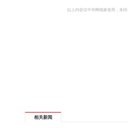
以上内容仅中华网独家使用，未经
相关新闻