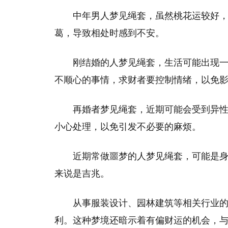
中年男人梦见绳套，虽然桃花运较好
葛，导致相处时感到不安。
刚结婚的人梦见绳套，生活可能出现
不顺心的事情，求财者要控制情绪，以免
再婚者梦见绳套，近期可能会受到异
小心处理，以免引发不必要的麻烦。
近期常做噩梦的人梦见绳套，可能是
来说是吉兆。
从事服装设计、园林建筑等相关行业
利。这种梦境还暗示着有偏财运的机会，