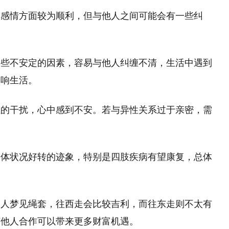
，感情方面较为顺利，但与他人之间可能会有一些纠
一些不安定的因素，容易与他人纠缠不清，生活中遇到
影响生活。
性的干扰，心中感到不安。若与异性关系过于亲密，需
身体状况好转的迹象，特别是四肢疾病有望康复，总体
的人梦见绳套，往西走会比较吉利，而往东走则不太有
与他人合作可以带来更多财富机遇。