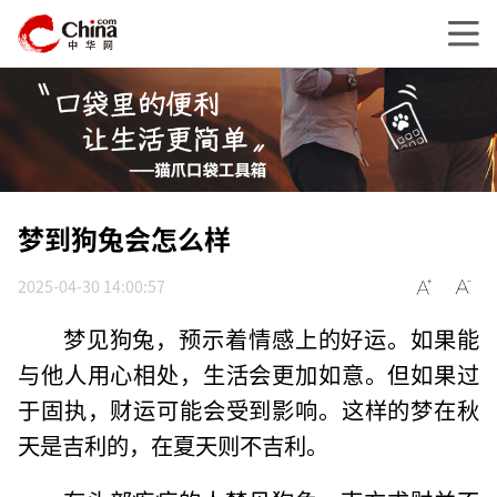
梦到狗兔会怎么样
2025-04-30 14:00:57
梦见狗兔，预示着情感上的好运。如果能
与他人用心相处，生活会更加如意。但如果过
于固执，财运可能会受到影响。这样的梦在秋
天是吉利的，在夏天则不吉利。