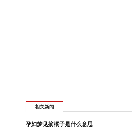
相关新闻
孕妇梦见摘橘子是什么意思