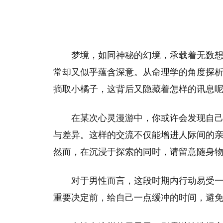
梦境，如同神秘的幻境，承载着无数
常却又似乎蕴含深意。从命理学的角度探
摘取小橘子，这背后又隐藏着怎样的讯息
在某次心灵漫游中，你或许会发现自
与差异。这样的交流不仅能增进人际间的
然而，在沉浸于探索的同时，请留意随身
对于男性而言，这段时期内行动易受
重要决定前，给自己一点缓冲的时间，避