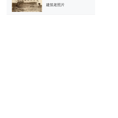
建筑老照片