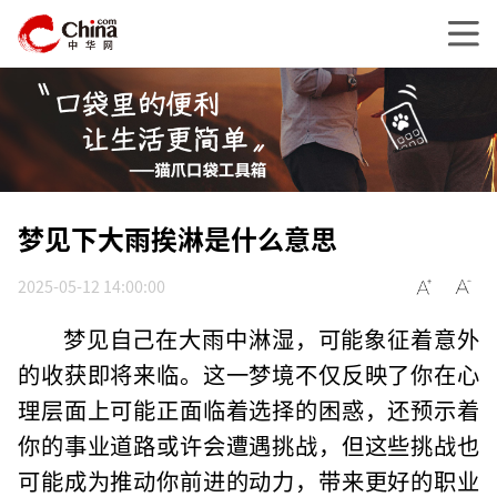
梦见下大雨挨淋是什么意思
2025-05-12 14:00:00
梦见自己在大雨中淋湿，可能象征着意外
的收获即将来临。这一梦境不仅反映了你在心
理层面上可能正面临着选择的困惑，还预示着
你的事业道路或许会遭遇挑战，但这些挑战也
可能成为推动你前进的动力，带来更好的职业