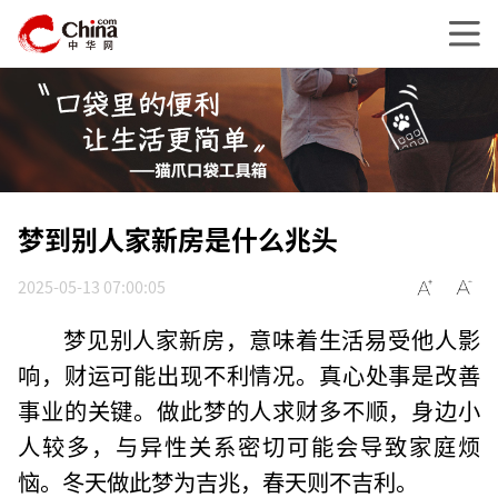
梦到别人家新房是什么兆头
2025-05-13 07:00:05
梦见别人家新房，意味着生活易受他人影
响，财运可能出现不利情况。真心处事是改善
事业的关键。做此梦的人求财多不顺，身边小
人较多，与异性关系密切可能会导致家庭烦
恼。冬天做此梦为吉兆，春天则不吉利。