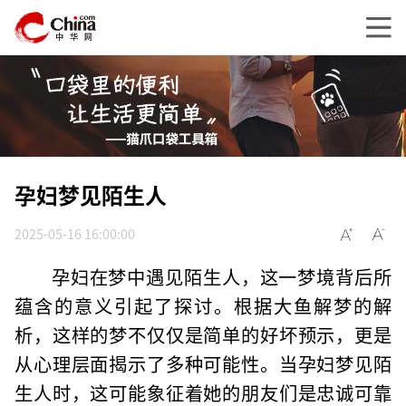
孕妇梦见陌生人
2025-05-16 16:00:00
孕妇在梦中遇见陌生人，这一梦境背后所
蕴含的意义引起了探讨。根据大鱼解梦的解
析，这样的梦不仅仅是简单的好坏预示，更是
从心理层面揭示了多种可能性。当孕妇梦见陌
生人时，这可能象征着她的朋友们是忠诚可靠