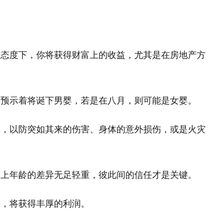
的态度下，你将获得财富上的收益，尤其是在房地产方
梦预示着将诞下男婴，若是在八月，则可能是女婴。
慎，以防突如其来的伤害、身体的意外损伤，或是火灾
路上年龄的差异无足轻重，彼此间的信任才是关键。
通，将获得丰厚的利润。