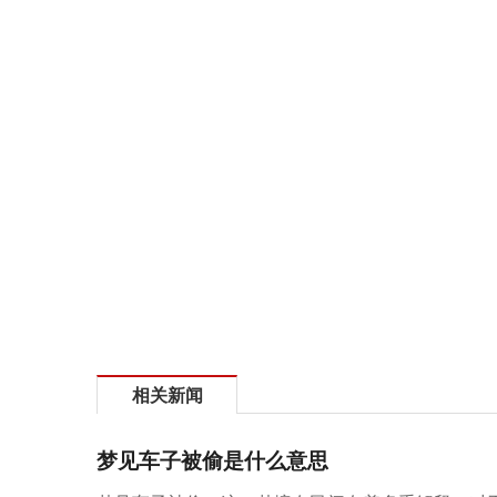
相关新闻
梦见车子被偷是什么意思