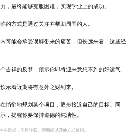
努力，最终能够克服困难，实现学业上的成功。
降临的方式是通过关注并帮助周围的人。
期内可能会承受误解带来的痛苦，但长远来看，这些经
一个吉祥的反梦，预示你即将迎来意想不到的好运气。
，预示着近期将有意外之财到来。
正在悄悄地规划某个项目，逐步接近自己的目标。同
警示，提醒你要保持道德的纯洁性。
本网授权，不得转载、摘编或以其他方式使用。