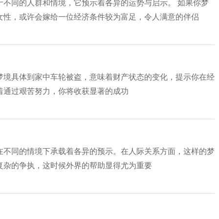
于不同的人群和情境，它预示着各异的运势与启示。 如果你梦
女性，或许会嫁给一位经济条件较为富足，令人满意的伴侣
梦境具体到家中车轮被盗，意味着财产状态的变化，提示你在经
着通过艰苦努力，你将收获显著的成功
在不同的情境下承载着各异的预示。在人际关系方面，这样的梦
复杂的争执，这时候外界的帮助显得尤为重要