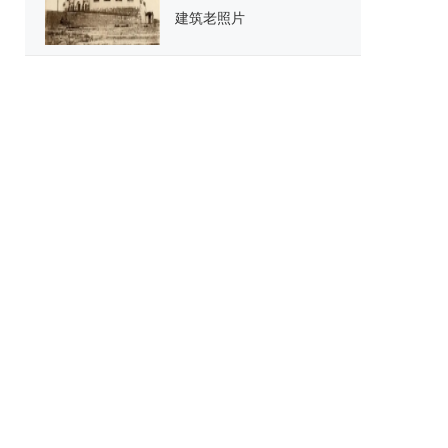
建筑老照片