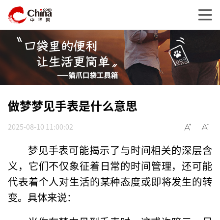
做梦梦见手表是什么意思
2025-08-10 11:00:02
梦见手表可能揭示了与时间相关的深层含
义，它们不仅象征着日常的时间管理，还可能
代表着个人对生活的某种态度或即将发生的转
变。具体来说：