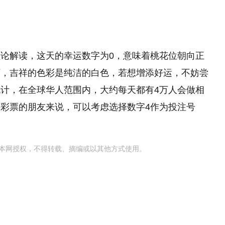
论解读，这天的幸运数字为0，意味着桃花位朝向正
下，吉祥的色彩是纯洁的白色，若想增添好运，不妨尝
计，在全球华人范围内，大约每天都有4万人会做相
彩票的朋友来说，可以考虑选择数字4作为投注号
本网授权，不得转载、摘编或以其他方式使用。