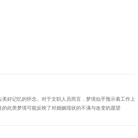
去美好记忆的怀念。对于文职人员而言，梦境似乎预示着工作上
性的此类梦境可能反映了对婚姻现状的不满与改变的愿望