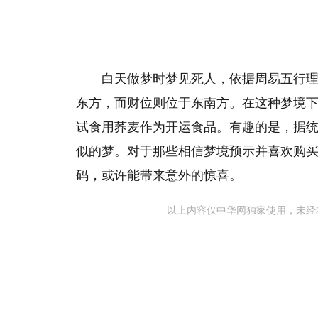
白天做梦时梦见死人，依据周易五行理
东方，而财位则位于东南方。在这种梦境
试食用荞麦作为开运食品。有趣的是，据统
似的梦。对于那些相信梦境预示并喜欢购买
码，或许能带来意外的惊喜。
以上内容仅中华网独家使用，未经