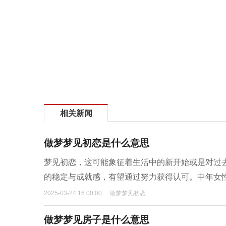
相关新闻
做梦梦见初恋是什么意思
梦见初恋，这可能象征着生活中的新开始或是对过
的稳定与成就感，有望通过努力获得认可。中年女
2025-03-24 16:00:00
做梦梦见初恋
做梦梦见房子是什么意思