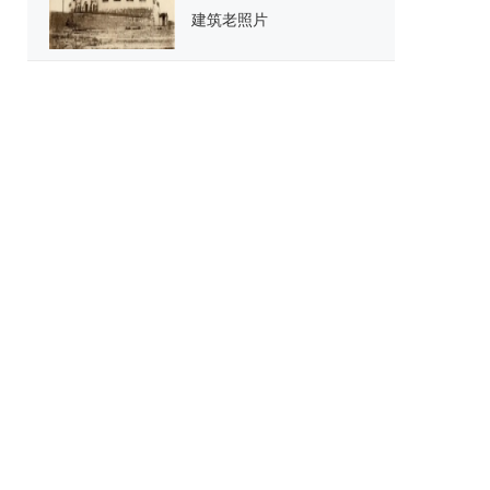
建筑老照片