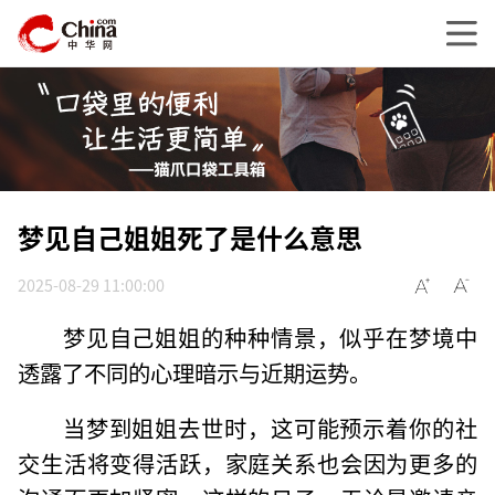
梦见自己姐姐死了是什么意思
2025-08-29 11:00:00
梦见自己姐姐的种种情景，似乎在梦境中
透露了不同的心理暗示与近期运势。
当梦到姐姐去世时，这可能预示着你的社
交生活将变得活跃，家庭关系也会因为更多的