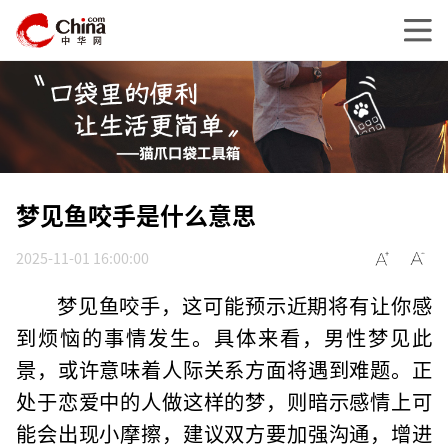
梦见鱼咬手是什么意思
2025-11-01 16:00:00
梦见鱼咬手，这可能预示近期将有让你感
到烦恼的事情发生。具体来看，男性梦见此
景，或许意味着人际关系方面将遇到难题。正
处于恋爱中的人做这样的梦，则暗示感情上可
能会出现小摩擦，建议双方要加强沟通，增进