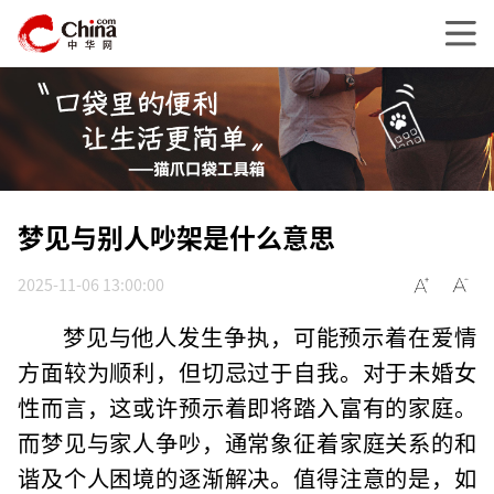
梦见与别人吵架是什么意思
2025-11-06 13:00:00
梦见与他人发生争执，可能预示着在爱情
方面较为顺利，但切忌过于自我。对于未婚女
性而言，这或许预示着即将踏入富有的家庭。
而梦见与家人争吵，通常象征着家庭关系的和
谐及个人困境的逐渐解决。值得注意的是，如