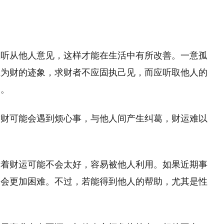
应听从他人意见，这样才能在生活中有所改善。一意孤
土为财的迹象，求财者不应固执己见，而应听取他人的
利。
求财可能会遇到烦心事，与他人间产生纠葛，财运难以
示着财运可能不会太好，容易被他人利用。如果近期事
展会更加困难。不过，若能得到他人的帮助，尤其是性