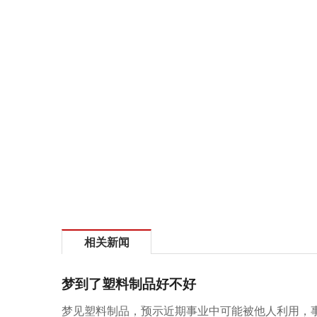
相关新闻
梦到了塑料制品好不好
梦见塑料制品，预示近期事业中可能被他人利用，