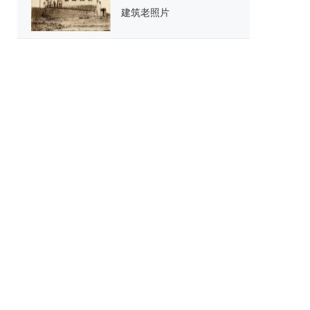
建筑老照片