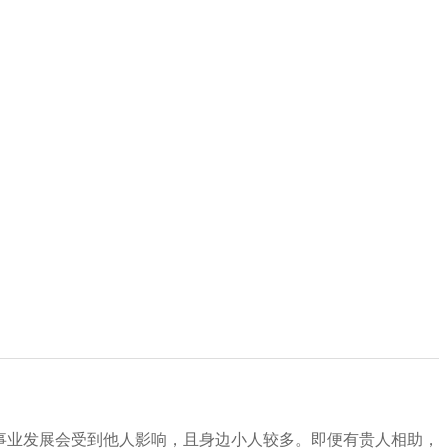
事业发展会受到他人影响，且身边小人较多。即便有贵人相助，