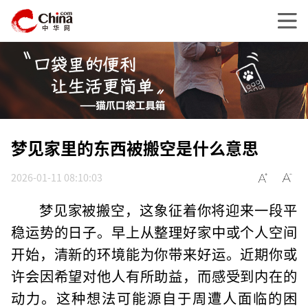
梦见家里的东西被搬空是什么意思
2026-01-11 08:10:03
梦见家被搬空，这象征着你将迎来一段平
稳运势的日子。早上从整理好家中或个人空间
开始，清新的环境能为你带来好运。近期你或
许会因希望对他人有所助益，而感受到内在的
动力。这种想法可能源自于周遭人面临的困