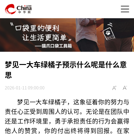
梦见一大车绿橘子预示什么呢是什么意
思
2026-01-11 09:00:00
梦见一大车绿橘子，这象征着你的努力与
责任心正受到周围人的认可。无论是在团队中
还是工作环境里，勇于承担责任的行为会赢得
他人的赞赏，你的付出终将得到回报。在家