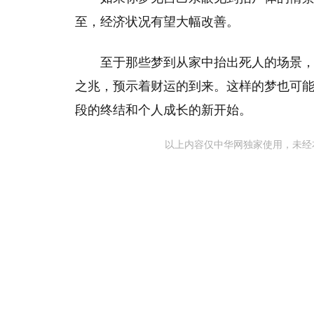
至，经济状况有望大幅改善。
至于那些梦到从家中抬出死人的场景
之兆，预示着财运的到来。这样的梦也可
段的终结和个人成长的新开始。
以上内容仅中华网独家使用，未经