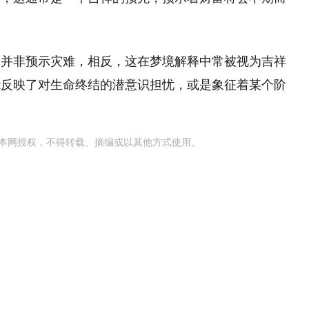
，并非预示灾难，相反，这在梦境解释中常被视为吉祥
能反映了对生命终结的潜意识担忧，或是象征着某个阶
本网授权，不得转载、摘编或以其他方式使用。