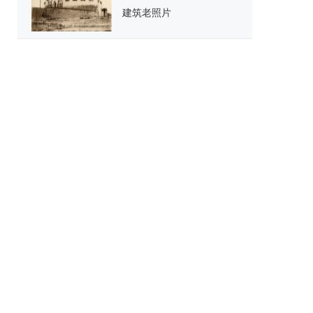
建筑老照片