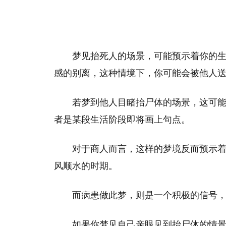
梦见抬死人的场景，可能预示着你的
感的别离，这种情境下，你可能会被他人
若梦到他人目睹抬尸体的场景，这可
者是某段生活阶段即将画上句点。
对于商人而言，这样的梦境反而预示
风顺水的时期。
而病患做此梦，则是一个积极的信号
如果你梦见自己亲眼见到抬尸体的情