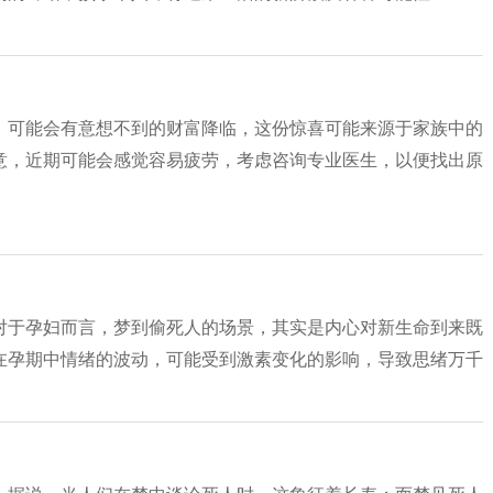
。可能会有意想不到的财富降临，这份惊喜可能来源于家族中的
意，近期可能会感觉容易疲劳，考虑咨询专业医生，以便找出原
对于孕妇而言，梦到偷死人的场景，其实是内心对新生命到来既
在孕期中情绪的波动，可能受到激素变化的影响，导致思绪万千