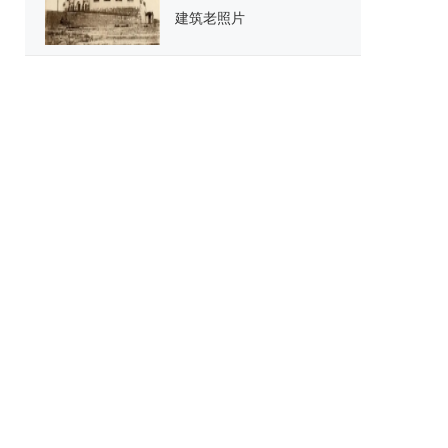
建筑老照片