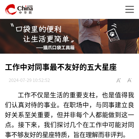
工作中对同事最不友好的五大星座
2024-07-29 10:52:52
工作不仅是生活的重要支柱，也是值得我
们认真对待的事业。在职场中，与同事建立良
好关系至关重要，但并非每个人都能做到这一
点。接下来，我们探讨几个在工作中可能对同
事不够友好的星座特质，旨在理解而非评判。