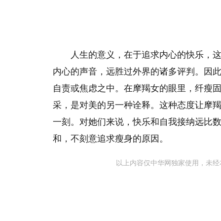
人生的意义，在于追求内心的快乐，
内心的声音，远胜过外界的诸多评判。因
自责或焦虑之中。在摩羯女的眼里，纤瘦
采，是对美的另一种诠释。这种态度让摩
一刻。对她们来说，快乐和自我接纳远比
和，不刻意追求瘦身的原因。
以上内容仅中华网独家使用，未经