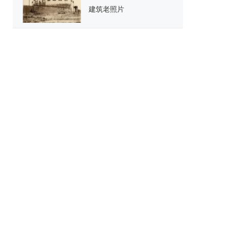
建筑老照片