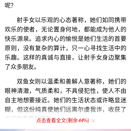
呢？
射手女以乐观的心态著称，她们如同携带
欢乐的使者，无论置身何地，都能成为他人的
快乐源泉。追求内心的愉悦是她们生活的首要
原则，没有复杂的算计，只一心寻找生活中的
乐趣。这样的真诚与直接，让射手女身边聚集
了众多朋友。
双鱼女则以温柔和善解人意著称，她们的
眼神清澈，气质柔和，不具侵犯性，使人不由
自主地想要接近。她们的生活状态或许略显迷
糊，但这份纯真使她们远离尔虞我诈，收获了
广泛的喜爱与保护。
点击查看全文(剩余
44
%)