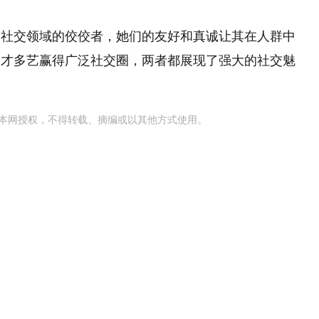
为社交领域的佼佼者，她们的友好和真诚让其在人群中
多才多艺赢得广泛社交圈，两者都展现了强大的社交魅
本网授权，不得转载、摘编或以其他方式使用。