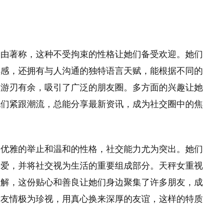
自由著称，这种不受拘束的性格让她们备受欢迎。她们
义感，还拥有与人沟通的独特语言天赋，能根据不同的
中游刃有余，吸引了广泛的朋友圈。多方面的兴趣让她
她们紧跟潮流，总能分享最新资讯，成为社交圈中的焦
出优雅的举止和温和的性格，社交能力尤为突出。她们
喜爱，并将社交视为生活的重要组成部分。天秤女重视
理解，这份贴心和善良让她们身边聚集了许多朋友，成
对友情极为珍视，用真心换来深厚的友谊，这样的特质