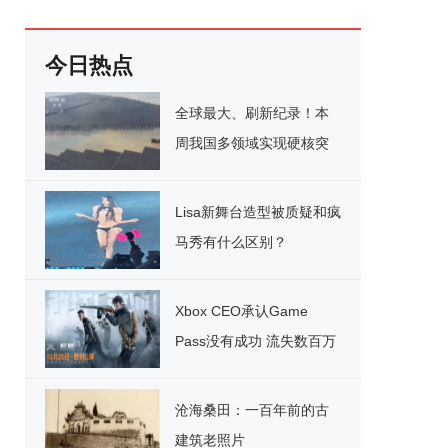
今日热点
全球最大、刷新纪录！本
周我国多领域实现硬核突
破
Lisa新舞台造型被质疑和疯
马秀有什么区别？
Xbox CEO承认Game
Pass没有成功 流失数百万
用户
沧海桑田：一百年前的古
建筑老照片