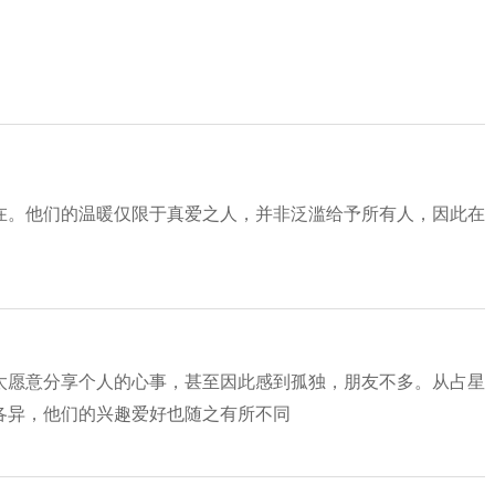
在。他们的温暖仅限于真爱之人，并非泛滥给予所有人，因此在
太愿意分享个人的心事，甚至因此感到孤独，朋友不多。从占星
各异，他们的兴趣爱好也随之有所不同