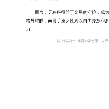
而言，天秤座得益于金星的守护，成
格外耀眼，而射手座女性则以自由奔放和
力。
以上内容仅中华网独家使用，未经