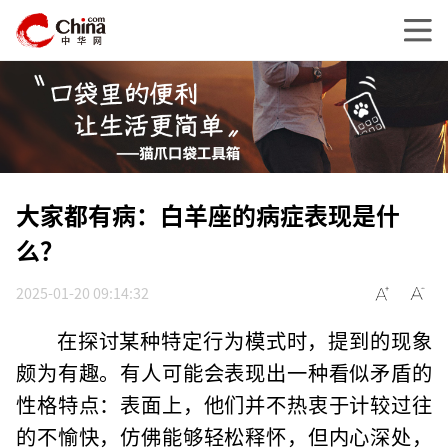
大家都有病：白羊座的病症表现是什
么？
2025-01-20 09:14:32
在探讨某种特定行为模式时，提到的现象
颇为有趣。有人可能会表现出一种看似矛盾的
性格特点：表面上，他们并不热衷于计较过往
的不愉快，仿佛能够轻松释怀，但内心深处，