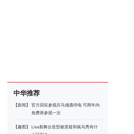
中华推荐
【
新闻
】
官方回应参观兵马俑遇停电 可两年内
免费再参观一次
【
趣图
】
Lisa新舞台造型被质疑和疯马秀有什