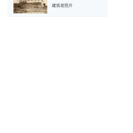
建筑老照片