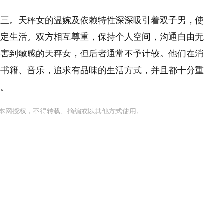
第三。天秤女的温婉及依赖特性深深吸引着双子男，使
稳定生活。双方相互尊重，保持个人空间，沟通自由无
伤害到敏感的天秤女，但后者通常不予计较。他们在消
买书籍、音乐，追求有品味的生活方式，并且都十分重
庭。
本网授权，不得转载、摘编或以其他方式使用。