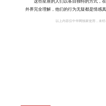
这些星座的人们以各自独特的方式，
外界完全理解，他们的行为无疑都是情感
以上内容仅中华网独家使用，未经