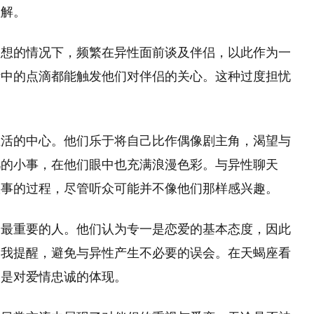
理解。
之想的情况下，频繁在异性面前谈及伴侣，以此作为一
活中的点滴都能触发他们对伴侣的关心。这种过度担忧
生活的中心。他们乐于将自己比作偶像剧主角，渴望与
凡的小事，在他们眼中也充满浪漫色彩。与异性聊天
故事的过程，尽管听众可能并不像他们那样感兴趣。
中最重要的人。他们认为专一是恋爱的基本态度，因此
自我提醒，避免与异性产生不必要的误会。在天蝎座看
，是对爱情忠诚的体现。