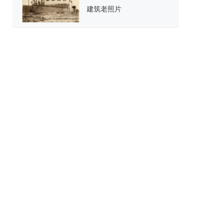
建筑老照片