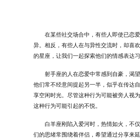
在某些社交场合中，有些人即使已恋
异。相反，有些人在与异性交流时，却喜
的星座，让我们一起探索他们的情感表达
射手座的人在恋爱中常感到自豪，渴
他们常不经意间提起另一半，似乎在传达
享空闲时光。尽管这种行为可能被旁人视
这种行为可能引起的不悦。
白羊座刚陷入爱河时，热情如火，不
们的思绪常围绕着伴侣，希望通过分享来