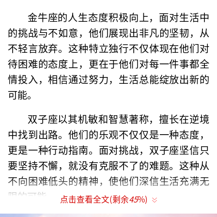
金牛座的人生态度积极向上，面对生活中
的挑战与不如意，他们展现出非凡的坚韧，从
不轻言放弃。这种特立独行不仅体现在他们对
待困难的态度上，更在于他们对每一件事都全
情投入，相信通过努力，生活总能绽放出新的
可能。
双子座以其机敏和智慧著称，擅长在逆境
中找到出路。他们的乐观不仅仅是一种态度，
更是一种行动指南。面对挑战，双子座坚信只
要坚持不懈，就没有克服不了的难题。这种从
不向困难低头的精神，使他们深信生活充满无
限的可能。
点击查看全文(剩余
45
%)