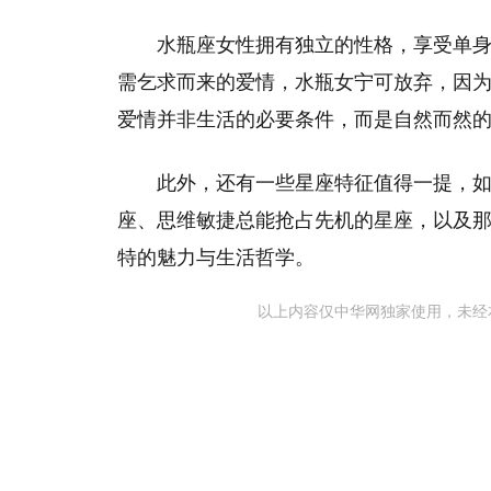
水瓶座女性拥有独立的性格，享受单
需乞求而来的爱情，水瓶女宁可放弃，因
爱情并非生活的必要条件，而是自然而然
此外，还有一些星座特征值得一提，
座、思维敏捷总能抢占先机的星座，以及
特的魅力与生活哲学。
以上内容仅中华网独家使用，未经