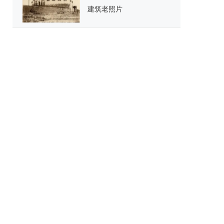
建筑老照片