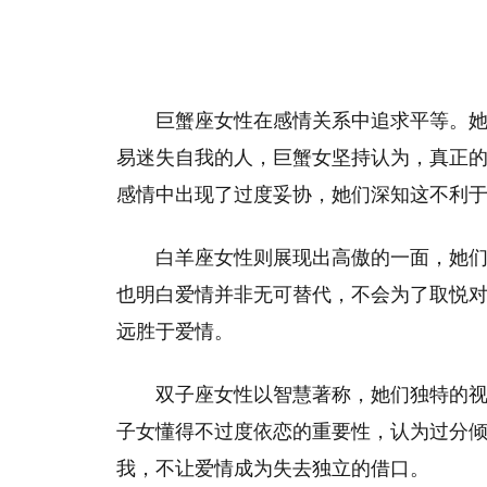
巨蟹座女性在感情关系中追求平等。
易迷失自我的人，巨蟹女坚持认为，真正
感情中出现了过度妥协，她们深知这不利
白羊座女性则展现出高傲的一面，她
也明白爱情并非无可替代，不会为了取悦
远胜于爱情。
双子座女性以智慧著称，她们独特的
子女懂得不过度依恋的重要性，认为过分
我，不让爱情成为失去独立的借口。