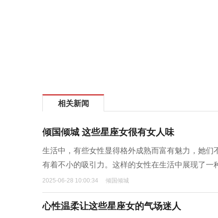
相关新闻
倾国倾城 这些星座女很有女人味
生活中，有些女性显得格外成熟而富有魅力，她们
有着不小的吸引力。这样的女性在生活中展现了一
2025-06-28 10:00:34
倾国倾城
心性温柔让这些星座女的气场迷人