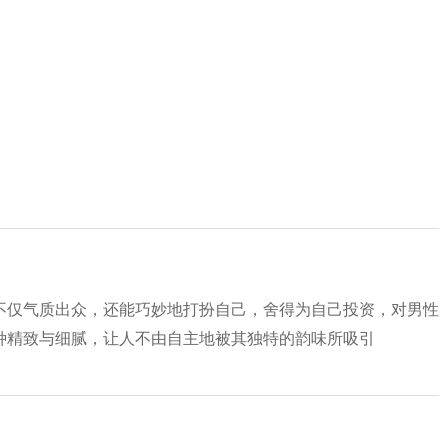
不仅气质出众，还能巧妙地打扮自己，舍得为自己投资，对男性
种精致与细腻，让人不由自主地被其独特的韵味所吸引