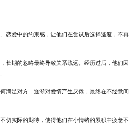
分。恋爱中的约束感，让他们在尝试后选择逃避，不再
营，长期的忽略最终导致关系疏远。经历过后，他们因
弱。
如何满足对方，逐渐对爱情产生厌倦，最终在不经意间
和不切实际的期待，使得他们在小情绪的累积中疲惫不