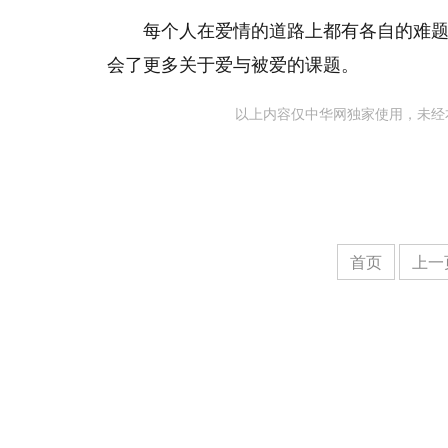
每个人在爱情的道路上都有各自的难
会了更多关于爱与被爱的课题。
以上内容仅中华网独家使用，未经
首页
上一