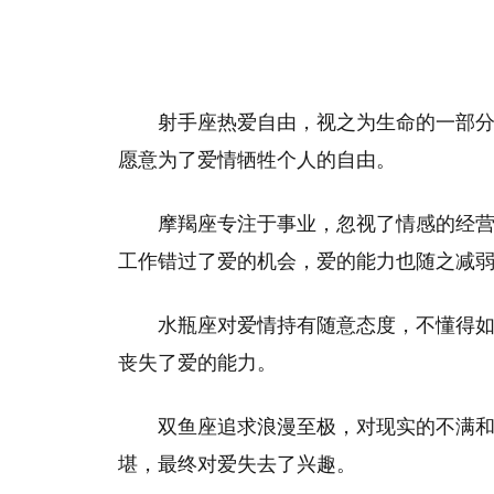
射手座热爱自由，视之为生命的一部
愿意为了爱情牺牲个人的自由。
摩羯座专注于事业，忽视了情感的经
工作错过了爱的机会，爱的能力也随之减
水瓶座对爱情持有随意态度，不懂得
丧失了爱的能力。
双鱼座追求浪漫至极，对现实的不满
堪，最终对爱失去了兴趣。