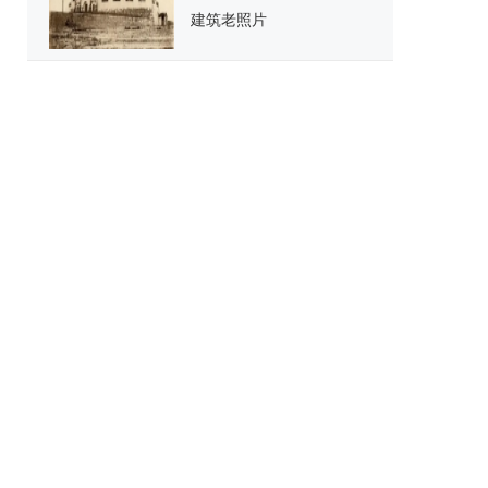
建筑老照片