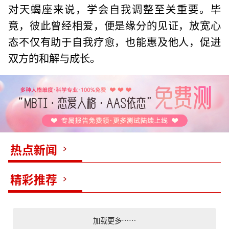
对天蝎座来说，学会自我调整至关重要。毕
竟，彼此曾经相爱，便是缘分的见证，放宽心
态不仅有助于自我疗愈，也能惠及他人，促进
双方的和解与成长。
热点新闻
精彩推荐
加载更多……