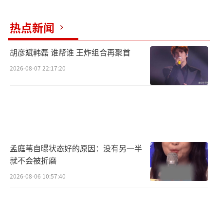
热点新闻
胡彦斌韩磊 谁帮谁 王炸组合再聚首
2026-08-07 22:17:20
孟庭苇自曝状态好的原因：没有另一半
就不会被折磨
2026-08-06 10:57:40