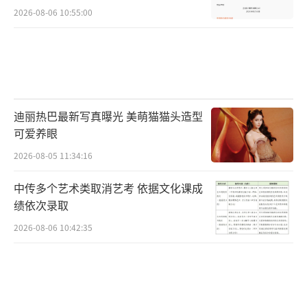
2026-08-06 10:55:00
迪丽热巴最新写真曝光 美萌猫猫头造型
可爱养眼
2026-08-05 11:34:16
中传多个艺术类取消艺考 依据文化课成
绩依次录取
2026-08-06 10:42:35