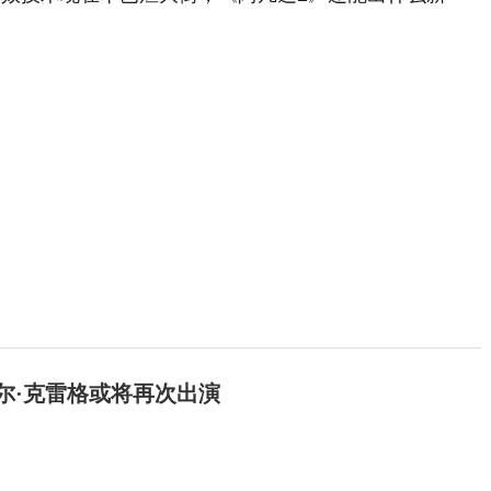
尼尔·克雷格或将再次出演