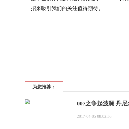
招来吸引我们的关注值得期待。
为您推荐：
007之争起波澜 丹
2017-04-05 08:02:36