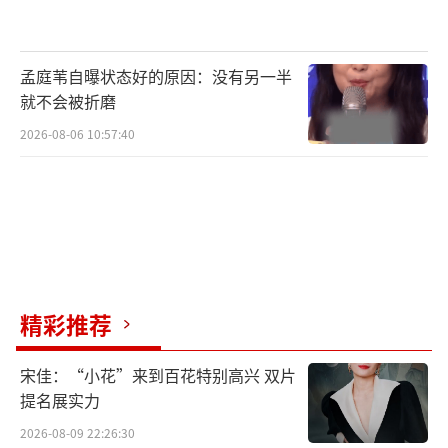
孟庭苇自曝状态好的原因：没有另一半
就不会被折磨
2026-08-06 10:57:40
精彩推荐
宋佳：“小花”来到百花特别高兴 双片
提名展实力
2026-08-09 22:26:30