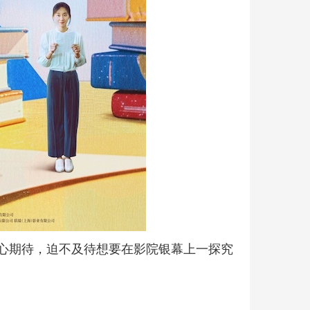
心期待，迫不及待想要在影院银幕上一探究