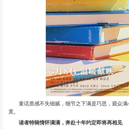
童话质感不失细腻，细节之下满是巧思，观众满
竟。
读者特辑情怀满满，奔赴十年约定即将再相见