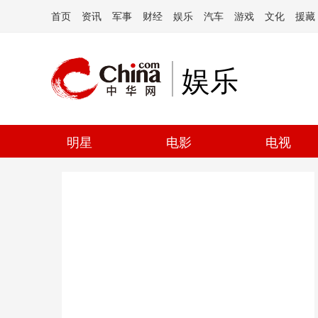
首页
资讯
军事
财经
娱乐
汽车
游戏
文化
援藏
娱乐
明星
电影
电视