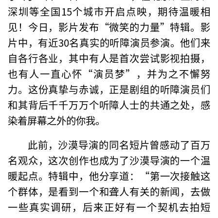
深圳等全国15个城市开启点映，期待温暖相
见！今日，影片发布“微笑的力量”特辑。影
片中，有近30名真实的听障演员参演。他们来
自各行各业，其中有人是首次尝试影视拍摄，
也有人一直心怀“演员梦”，并为之不懈努
力。这份真挚与赤诚，正是剧组的听障演员们
和其背后千千万万个听障人士的共通之处，感
染着屏幕之外的你我。
此前，沙漠导演的同名短片曾感动了百万
名观众，这次创作也成为了沙漠导演的一个温
暖起点。特辑中，他分享道：“第一次接触这
个群体，是看到一个和聋人有关的新闻，去做
一些真实调研，后来正好有一个契机去拍短