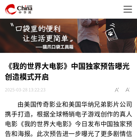
《我的世界大电影》中国独家预告曝光
创造模式开启
2025-03-28 13:22:23
由美国传奇影业和美国华纳兄弟影片公司
携手打造，根据全球畅销电子游戏创作的真人
电影《我的世界大电影》今日发布中国独家预
告和海报。此次预告进一步曝光了更多剧情信