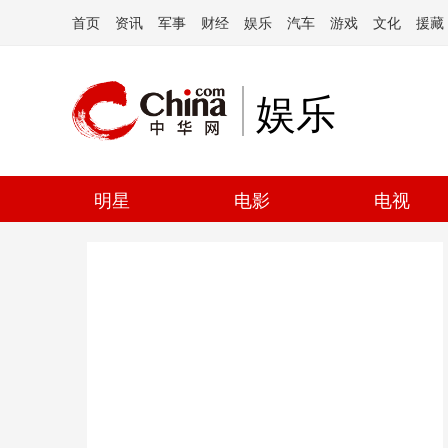
首页
资讯
军事
财经
娱乐
汽车
游戏
文化
援藏
娱乐
明星
电影
电视