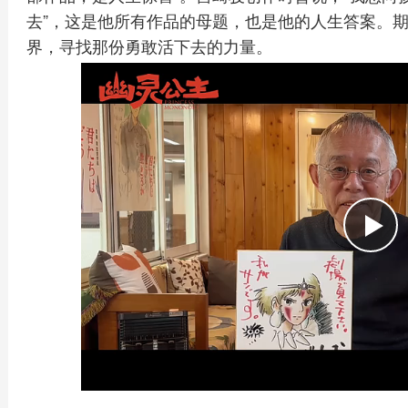
去”，这是他所有作品的母题，也是他的人生答案。
界，寻找那份勇敢活下去的力量。