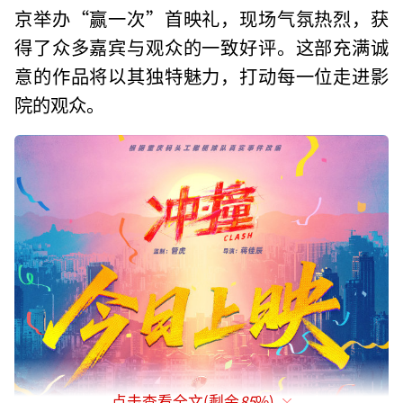
京举办“赢一次”首映礼，现场气氛热烈，获
得了众多嘉宾与观众的一致好评。这部充满诚
意的作品将以其独特魅力，打动每一位走进影
院的观众。
点击查看全文(剩余
85
%)