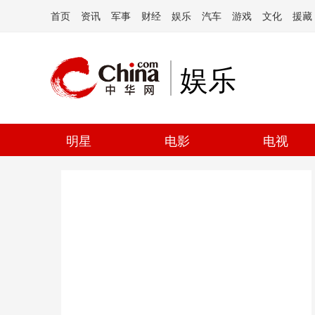
首页
资讯
军事
财经
娱乐
汽车
游戏
文化
援藏
娱乐
明星
电影
电视