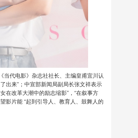
《当代电影》杂志社社长、主编皇甫宜川认
了出来”；中宣部新闻局副局长张文祥表示
女在改革大潮中的励志缩影”，“在叙事方
望影片能 “起到引导人、教育人、鼓舞人的