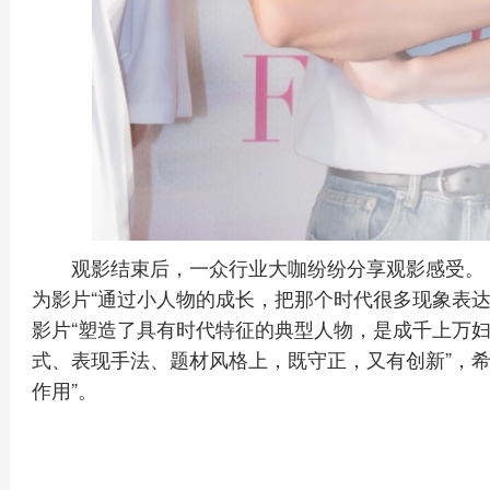
观影结束后，一众行业大咖纷纷分享观影感受。
为影片“通过小人物的成长，把那个时代很多现象表达
影片“塑造了具有时代特征的典型人物，是成千上万妇
式、表现手法、题材风格上，既守正，又有创新”，希
作用”。