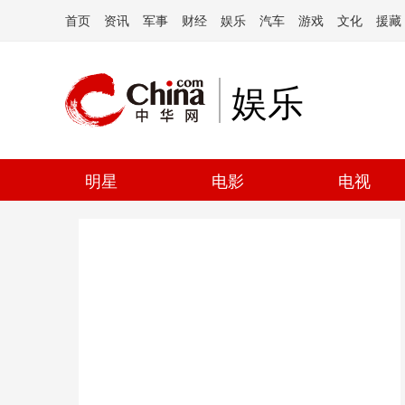
首页
资讯
军事
财经
娱乐
汽车
游戏
文化
援藏
娱乐
明星
电影
电视