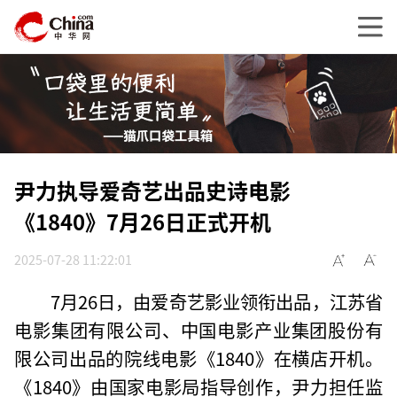
尹力执导爱奇艺出品史诗电影
《1840》7月26日正式开机
2025-07-28 11:22:01
7月26日，由爱奇艺影业领衔出品，江苏省
电影集团有限公司、中国电影产业集团股份有
限公司出品的院线电影《1840》在横店开机。
《1840》由国家电影局指导创作，尹力担任监