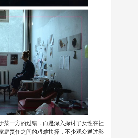
于某一方的过错，而是深入探讨了女性在社
家庭责任之间的艰难抉择，不少观众通过影