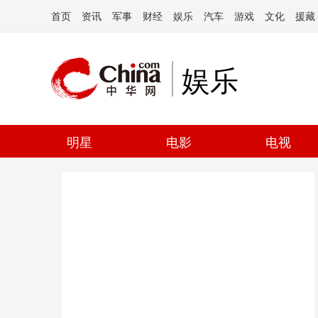
首页
资讯
军事
财经
娱乐
汽车
游戏
文化
援藏
娱乐
明星
电影
电视