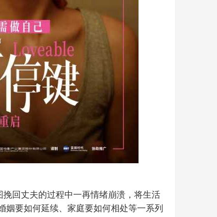
试图挽回丈夫的过程中一再情绪崩溃，将生活
婚姻要如何延续、家庭要如何相处等一系列