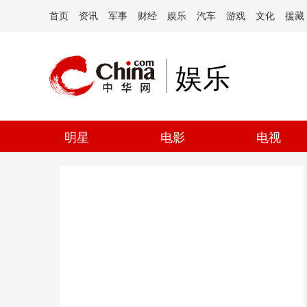
首页
资讯
军事
财经
娱乐
汽车
游戏
文化
援藏
娱乐
明星
电影
电视