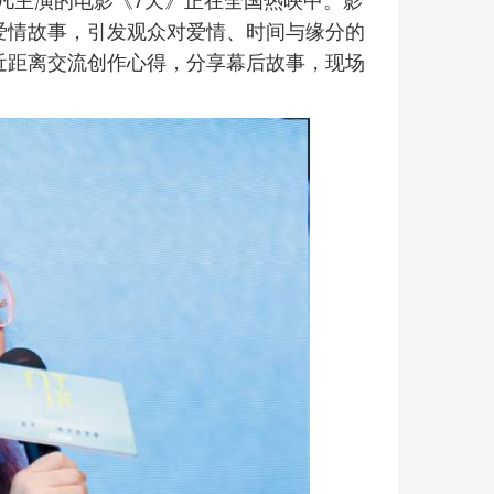
爱情故事，引发观众对爱情、时间与缘分的
近距离交流创作心得，分享幕后故事，现场