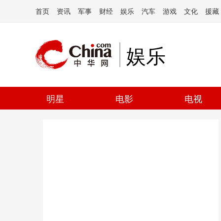
首页
资讯
军事
财经
娱乐
汽车
游戏
文化
援藏
娱乐
明星
电影
电视