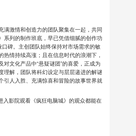
充满激情和创造力的团队聚集在一起，共同
》系列的制作班底，早已凭借细腻的创作功
业口碑。主创团队始终保持对市场需求的敏
的热情持续高涨；且在信息时代的浪潮下，
对文化产品中“悬疑谜团”的喜爱，正成为
度理解，团队将科幻设定与层层递进的解谜
个引人入胜、充满惊喜和冒险的故事世界就
每位进入影院观看《疯狂电脑城》的观众都能在