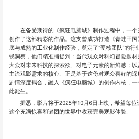
在备受期待的《疯狂电脑城》制作过程中，一个
创作了这部精彩的作品。这支曾成功打造《青蛙王国
底与成熟的工业化制作经验，奠定了“硬核团队”的行
锐洞察，他们精准捕捉到：当代观众对科幻冒险题材
大众对未来科技的探索欲、对电子元素的新鲜感；以及
主流观影需求的核心。正是基于这份对观众喜好的深
剧情深度耦合，融入《疯狂电脑城》的创作内核，一
此诞生。
据悉，影片将于2025年10月6日上映，希望
这个充满惊喜和谜团的世界中收获完美观影体验。