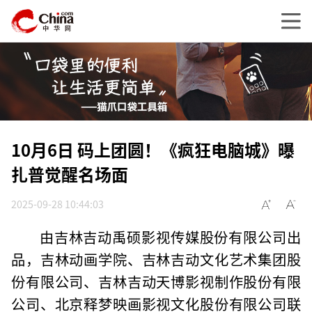
10月6日 码上团圆！《疯狂电脑城》曝
扎普觉醒名场面
2025-09-28 10:44:03
由吉林吉动禹硕影视传媒股份有限公司出
品，吉林动画学院、吉林吉动文化艺术集团股
份有限公司、吉林吉动天博影视制作股份有限
公司、北京释梦映画影视文化股份有限公司联