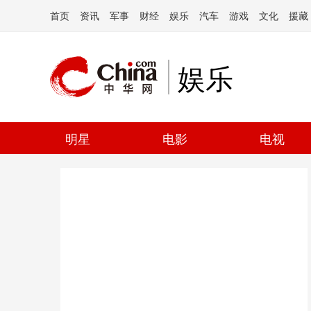
首页
资讯
军事
财经
娱乐
汽车
游戏
文化
援藏
娱乐
明星
电影
电视