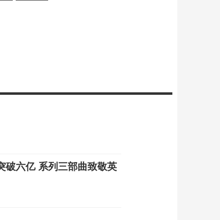
突破六亿 系列三部曲致敬英