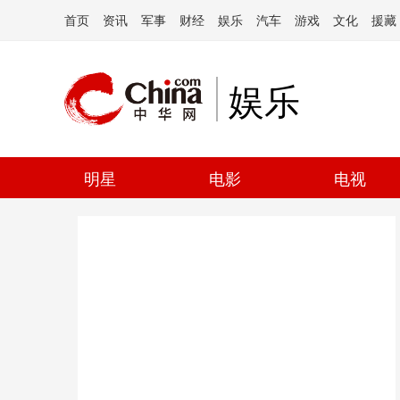
首页
资讯
军事
财经
娱乐
汽车
游戏
文化
援藏
娱乐
明星
电影
电视