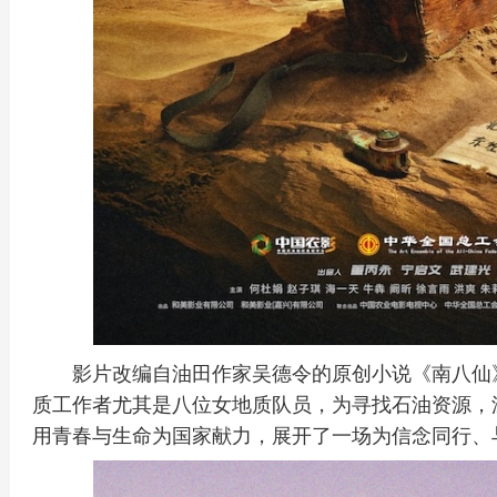
影片改编自油田作家吴德令的原创小说《南八仙
质工作者尤其是八位女地质队员，为寻找石油资源，
用青春与生命为国家献力，展开了一场为信念同行、