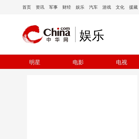
首页
资讯
军事
财经
娱乐
汽车
游戏
文化
援藏
娱乐
明星
电影
电视