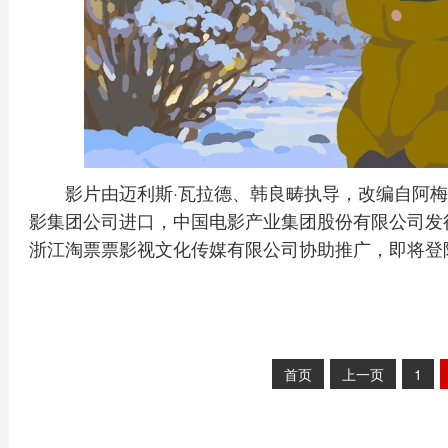
影片由迈利斯·瓦拉德、韩良畴执导，改编自阿梅
影集团公司进口，中国电影产业集团股份有限公司发
浙江淘票票影视文化传媒有限公司协助推广，即将登
首页
上一页
1