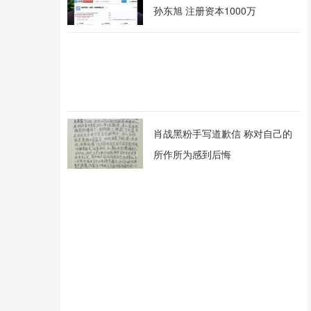
孙东旭 注册资本1000万
肖战黑粉手写道歉信 称对自己的
所作所为感到后悔