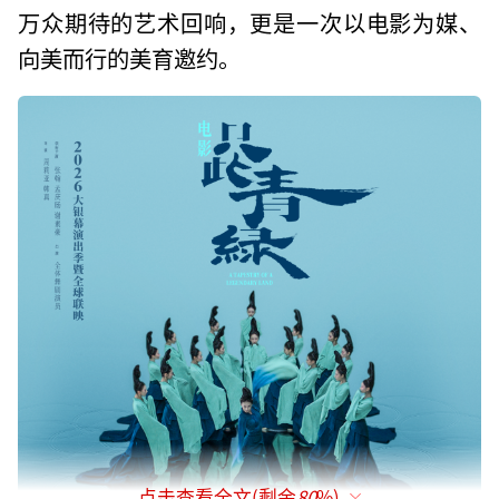
万众期待的艺术回响，更是一次以电影为媒、
向美而行的美育邀约。
点击查看全文(剩余
80
%)