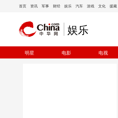
首页
资讯
军事
财经
娱乐
汽车
游戏
文化
援藏
娱乐
明星
电影
电视