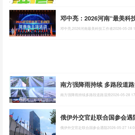
邓中亮：2026河南“最美科
邓中亮,2026河南最美科技工作者
2026-05-28 1
南方强降雨持续 多路段道路
南方强降雨持续多路段道路湿滑
2026-05-28 17
俄伊外交官赴联合国参会遇
俄伊外交官赴联合国参会遇阻
2026-05-27 14:0